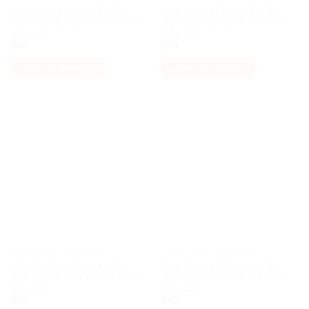
[Giá Xưởng] Tranh Em Bé
[Giá Xưởng] Tranh Em Bé
Treo Phòng Ngủ Vc Mới Cưới
Treo Phòng Ngủ Vc Mới Cưới
Mẫu L06
Mẫu L07
₫
45
₫
45
Thêm vào giỏ hàng
Thêm vào giỏ hàng
TRANH EM BÉ TREO PHÒNG
TRANH EM BÉ TREO PHÒNG
[Giá Xưởng] Tranh Em Bé
[Giá Xưởng] Tranh Em Bé
Treo Phòng Ngủ Vc Mới Cưới
Treo Phòng Ngủ Vc Mới Cưới
Mẫu L08
Mẫu L09
₫
45
₫
45