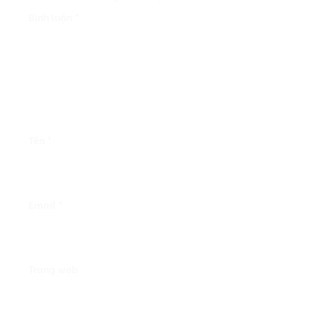
Bình luận
*
Tên
*
Email
*
Trang web