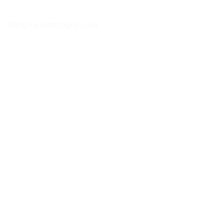
Bảng Kỷ niệm ngày cưới