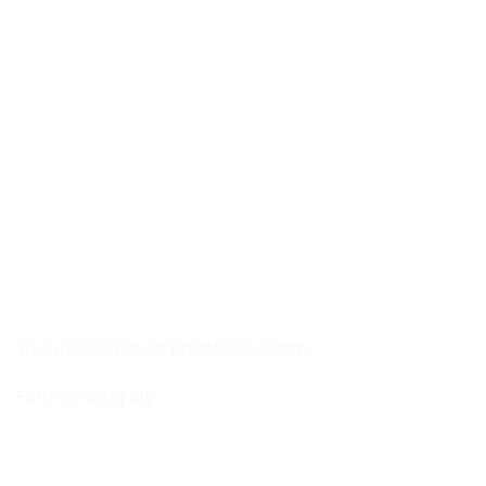
Tú Quyên Và quốc Khánh 60x80cm
Formex cứng 5ly