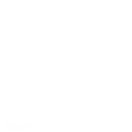
Tiệc Báo Hỷ